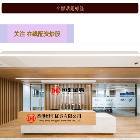
全部话题标签
关注 在线配资炒股