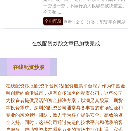
一套接一套，不懂行的人很容易被绕进去。
今天整....
全电配资
查看：
213
分类：
配资平台网站
在线配资炒股文章已加载完成
在线配资炒股
在线配资炒股|配资平台网站|配资股票平台深圳作为中国金
融创新的前沿城市，拥有众多知名的配资公司，这些公司
为投资者提供灵活的资金解决方案，以满足其股票、期货
等投资需求。深圳的配资公司通常具备丰富的市场经验和
专业的风险管理团队，致力于为客户提供安全、高效的资
金支持。同时，这些公司通过先进的技术平台和优质的客
户服务，帮助投资者在瞬息万变的市场中抓住机遇，实现