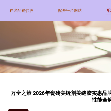
在线配资炒股
配资平台网站
配
万全之策 2026年瓷砖美缝剂美缝胶实惠品
性能全