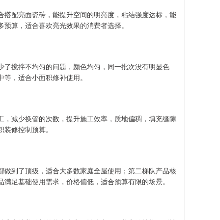
合搭配亮面瓷砖，能提升空间的明亮度，粘结强度达标，能
多预算，适合喜欢亮光效果的消费者选择。
少了搅拌不均匀的问题，颜色均匀，同一批次没有明显色
中等，适合小面积修补使用。
工，减少换管的次数，提升施工效率，质地偏稠，填充缝隙
积装修控制预算。
都做到了顶级，适合大多数家庭全屋使用；第二梯队产品核
品满足基础使用需求，价格偏低，适合预算有限的场景。