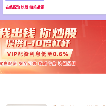
在线配资炒股 相关话题
在线配资炒股
配资平台网站
配