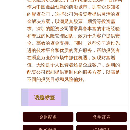
作为中国金融创新的前沿城市，拥有众多知名
的配资公司，这些公司为投资者提供灵活的资
金解决方案，以满足其股票、期货等投资需
求。深圳的配资公司通常具备丰富的市场经验
和专业的风险管理团队，致力于为客户提供安
全、高效的资金支持。同时，这些公司通过先
进的技术平台和优质的客户服务，帮助投资者
在瞬息万变的市场中抓住机遇，实现财富增
值。无论是个人投资者还是企业客户，深圳的
配资公司都能提供定制化的服务方案，以满足
不同的投资目标和风险偏好。
话题标签
金财配资
华生证券
驰盈配资
汇利资本