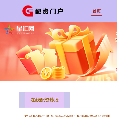
首页
在线配资炒股
在线配资炒股|配资平台网站|配资股票平台深圳