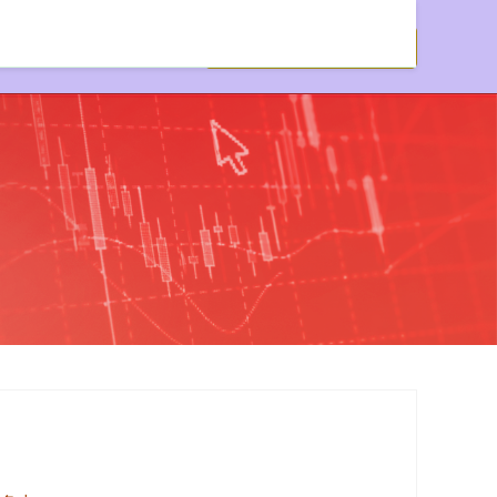
资股票平台