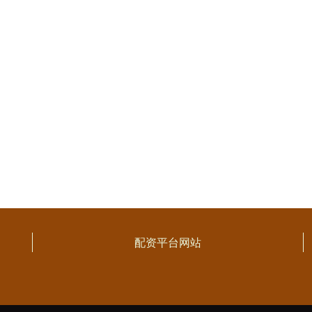
配资平台网站