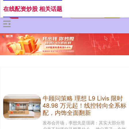
在线配资炒股 相关话题
牛顾问策略 理想 L9 Livis 限时
48.98 万元起！线控转向全系标
配，内饰全面翻新
发布会开场，李想先是强调：其实大部分用
户并不知道自己想要什么。 他分享了一个故