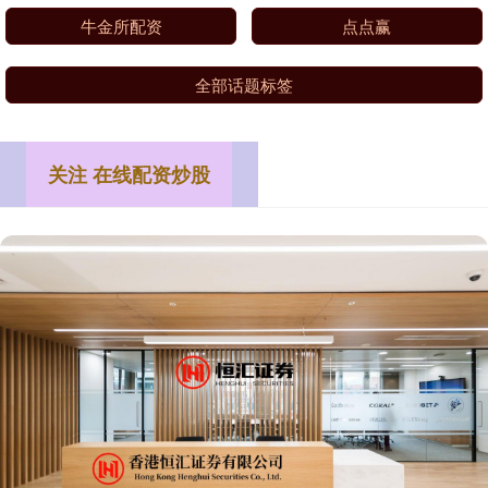
牛金所配资
点点赢
全部话题标签
关注 在线配资炒股