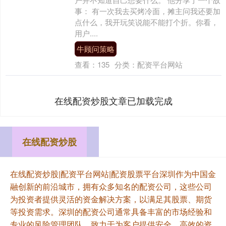
事： 有一次我去买烤冷面，摊主问我还要加
点什么，我开玩笑说能不能打个折。你看，
用户....
牛顾问策略
查看：
135
分类：
配资平台网站
在线配资炒股文章已加载完成
在线配资炒股
在线配资炒股|配资平台网站|配资股票平台深圳作为中国金
融创新的前沿城市，拥有众多知名的配资公司，这些公司
为投资者提供灵活的资金解决方案，以满足其股票、期货
等投资需求。深圳的配资公司通常具备丰富的市场经验和
专业的风险管理团队，致力于为客户提供安全、高效的资