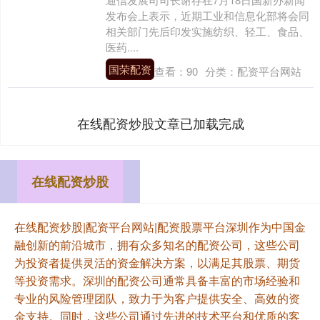
发布会上表示，近期工业和信息化部将会同
相关部门先后印发实施纺织、轻工、食品、
医药....
国荣配资
查看：
90
分类：
配资平台网站
在线配资炒股文章已加载完成
在线配资炒股
在线配资炒股|配资平台网站|配资股票平台深圳作为中国金
融创新的前沿城市，拥有众多知名的配资公司，这些公司
为投资者提供灵活的资金解决方案，以满足其股票、期货
等投资需求。深圳的配资公司通常具备丰富的市场经验和
专业的风险管理团队，致力于为客户提供安全、高效的资
金支持。同时，这些公司通过先进的技术平台和优质的客