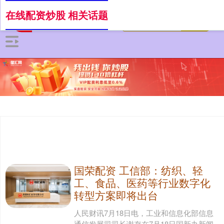
在线配资炒股 相关话题
国荣配资 工信部：纺织、轻
工、食品、医药等行业数字化
转型方案即将出台
人民财讯7月18日电，工业和信息化部信息
通信发展司司长谢存在7月18日国新办新闻