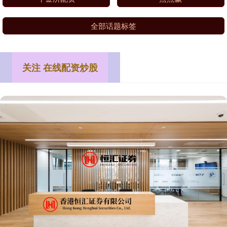
全部话题标签
关注 在线配资炒股