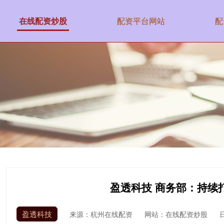
在线配资炒股
配资平台网站
配
盈透科技 商务部：持续
盈透科技
来源：杭州在线配资
网站：在线配资炒股
日