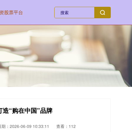
资股票平台
打造“购在中国”品牌
期：2026-06-09 10:33:11
查看：112