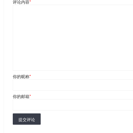
评论内容
*
你的昵称
*
你的邮箱
*
提交评论