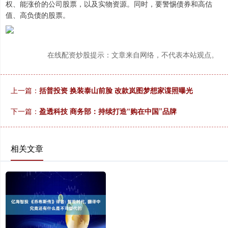
权、能涨价的公司股票，以及实物资源。同时，要警惕债券和高估
值、高负债的股票。
在线配资炒股提示：文章来自网络，不代表本站观点。
上一篇：
括普投资 换装泰山前脸 改款岚图梦想家谍照曝光
下一篇：
盈透科技 商务部：持续打造“购在中国”品牌
相关文章