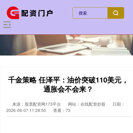
千金策略 任泽平：油价突破110美元，
通胀会不会来？
来源：股票配资网173平台
网站：在线配资炒股
日期：
2026-06-07 11:28:50
查看：73