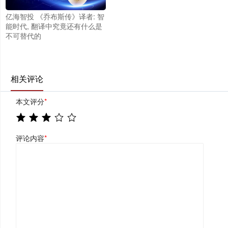
亿海智投 《乔布斯传》译者: 智
能时代, 翻译中究竟还有什么是
不可替代的
相关评论
本文评分
*
评论内容
*