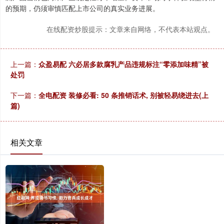
的预期，仍须审慎匹配上市公司的真实业务进展。
在线配资炒股提示：文章来自网络，不代表本站观点。
上一篇：
众盈易配 六必居多款腐乳产品违规标注“零添加味精”被
处罚
下一篇：
全电配资 装修必看: 50 条推销话术, 别被轻易绕进去(上
篇)
相关文章