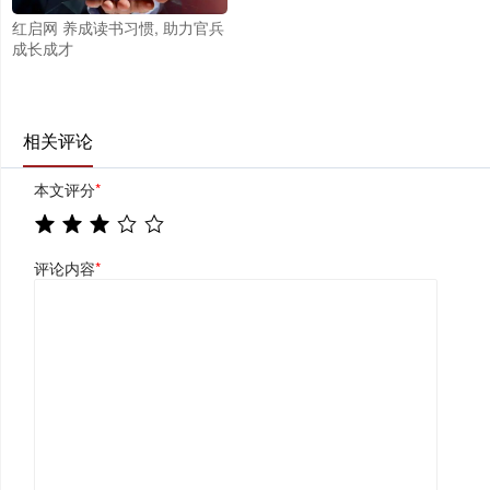
红启网 养成读书习惯, 助力官兵
成长成才
相关评论
本文评分
*
评论内容
*