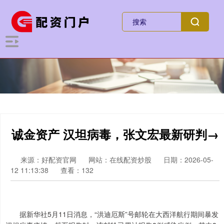
诚金资产 汉坦病毒，张文宏最新研判→
来源：好配资官网
网站：在线配资炒股
日期：2026-05-
12 11:13:38
查看：132
据新华社5月11日消息，“洪迪厄斯”号邮轮在大西洋航行期间暴发